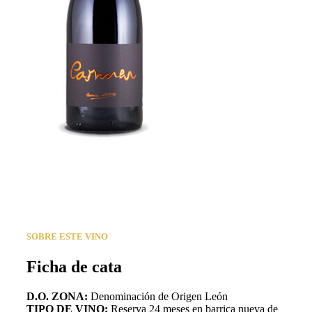
SOBRE ESTE VINO
Ficha de cata
D.O. ZONA:
Denominación de Origen León
TIPO DE VINO:
Reserva 24 meses en barrica nueva de