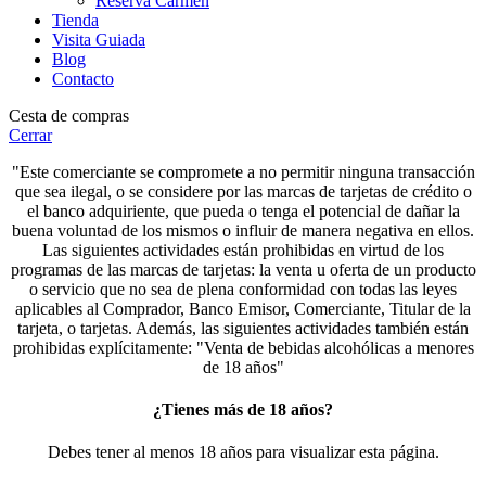
Reserva Carmen
Tienda
Visita Guiada
Blog
Contacto
Cesta de compras
Cerrar
"Este comerciante se compromete a no permitir ninguna transacción
que sea ilegal, o se considere por las marcas de tarjetas de crédito o
el banco adquiriente, que pueda o tenga el potencial de dañar la
buena voluntad de los mismos o influir de manera negativa en ellos.
Las siguientes actividades están prohibidas en virtud de los
programas de las marcas de tarjetas: la venta u oferta de un producto
o servicio que no sea de plena conformidad con todas las leyes
aplicables al Comprador, Banco Emisor, Comerciante, Titular de la
tarjeta, o tarjetas. Además, las siguientes actividades también están
prohibidas explícitamente: "Venta de bebidas alcohólicas a menores
de 18 años"
¿Tienes más de 18 años?
Debes tener al menos 18 años para visualizar esta página.