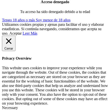
Acceso denegado
Tu acceso ha sido denegado debido a tu edad
Tengo 18 años o más
Soy menor de 18 años
Utilizamos cookies propias y ajenas para facilitar el uso y elaborar
estadísticas. Si continúa navegando, consideramos que acepta su
uso.
Aceptar
Leer Más
Cerrar
Privacy Overview
This website uses cookies to improve your experience while you
navigate through the website. Out of these cookies, the cookies that
are categorized as necessary are stored on your browser as they are
essential for the working of basic functionalities of the website. We
also use third-party cookies that help us analyze and understand how
you use this website. These cookies will be stored in your browser
only with your consent. You also have the option to opt-out of these
cookies. But opting out of some of these cookies may have an effect
on your browsing experience.
Necessary