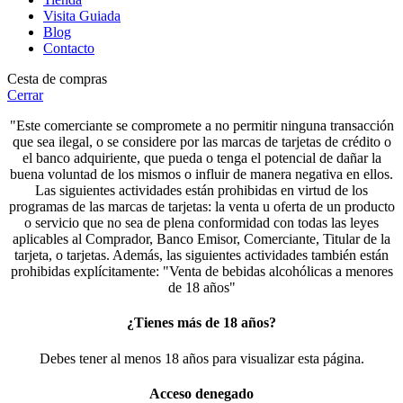
Visita Guiada
Blog
Contacto
Cesta de compras
Cerrar
"Este comerciante se compromete a no permitir ninguna transacción
que sea ilegal, o se considere por las marcas de tarjetas de crédito o
el banco adquiriente, que pueda o tenga el potencial de dañar la
buena voluntad de los mismos o influir de manera negativa en ellos.
Las siguientes actividades están prohibidas en virtud de los
programas de las marcas de tarjetas: la venta u oferta de un producto
o servicio que no sea de plena conformidad con todas las leyes
aplicables al Comprador, Banco Emisor, Comerciante, Titular de la
tarjeta, o tarjetas. Además, las siguientes actividades también están
prohibidas explícitamente: "Venta de bebidas alcohólicas a menores
de 18 años"
¿Tienes más de 18 años?
Debes tener al menos 18 años para visualizar esta página.
Acceso denegado