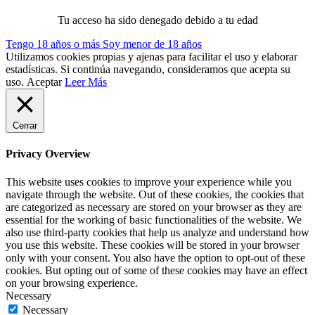
Tu acceso ha sido denegado debido a tu edad
Tengo 18 años o más
Soy menor de 18 años
Utilizamos cookies propias y ajenas para facilitar el uso y elaborar
estadísticas. Si continúa navegando, consideramos que acepta su
uso.
Aceptar
Leer Más
Cerrar
Privacy Overview
This website uses cookies to improve your experience while you
navigate through the website. Out of these cookies, the cookies that
are categorized as necessary are stored on your browser as they are
essential for the working of basic functionalities of the website. We
also use third-party cookies that help us analyze and understand how
you use this website. These cookies will be stored in your browser
only with your consent. You also have the option to opt-out of these
cookies. But opting out of some of these cookies may have an effect
on your browsing experience.
Necessary
Necessary