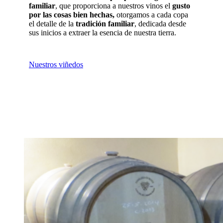
familiar
, que proporciona a nuestros vinos el
gusto
por las cosas bien hechas,
otorgamos a cada copa
el detalle de la
tradición familiar
, dedicada desde
sus inicios a extraer la esencia de nuestra tierra.
Nuestros viñedos